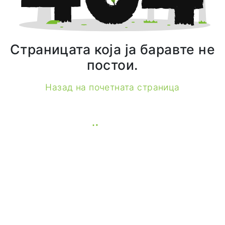
Страницата која ја баравте не
постои.
Назад на почетната страница