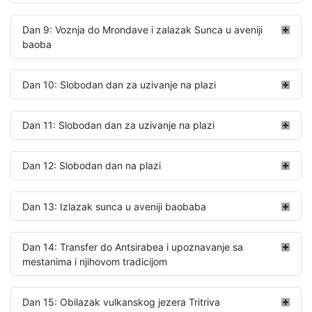
Dan 9: Voznja do Mrondave i zalazak Sunca u aveniji
baoba
Dan 10: Slobodan dan za uzivanje na plazi
Dan 11: Slobodan dan za uzivanje na plazi
Dan 12: Slobodan dan na plazi
Dan 13: Izlazak sunca u aveniji baobaba
Dan 14: Transfer do Antsirabea i upoznavanje sa
mestanima i njihovom tradicijom
Dan 15: Obilazak vulkanskog jezera Tritriva