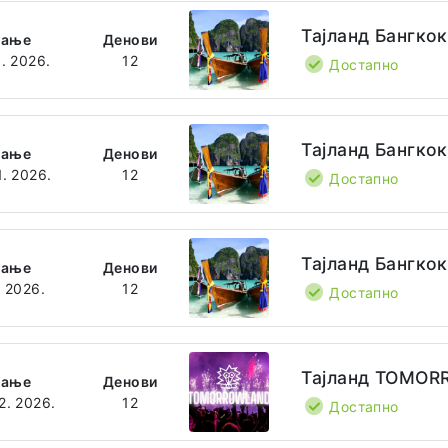
Тајланд Бангкок
ѓање
Денови
1. 2026.
12
Достапно
Тајланд Бангкок
ѓање
Денови
1. 2026.
12
Достапно
Тајланд Бангкок
ѓање
Денови
. 2026.
12
Достапно
Тајланд TOMO
ѓање
Денови
2. 2026.
12
Достапно