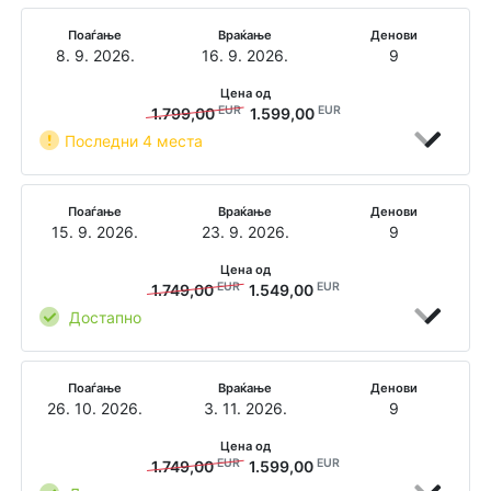
Поаѓање
Враќање
Денови
8. 9. 2026.
16. 9. 2026.
9
Цена од
EUR
EUR
1.799,00
1.599,00
Последни 4 места
Поаѓање
Враќање
Денови
15. 9. 2026.
23. 9. 2026.
9
Цена од
EUR
EUR
1.749,00
1.549,00
Достапно
Поаѓање
Враќање
Денови
26. 10. 2026.
3. 11. 2026.
9
Цена од
EUR
EUR
1.749,00
1.599,00