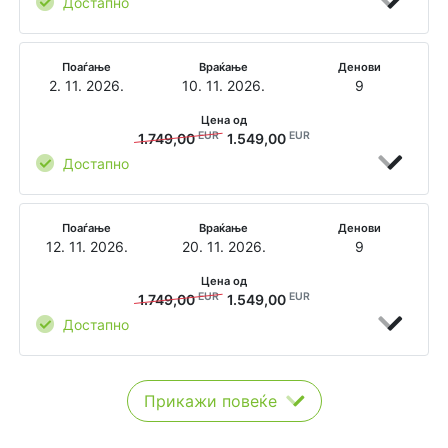
Достапно
Поаѓање
Враќање
Денови
2. 11. 2026.
10. 11. 2026.
9
Цена од
EUR
EUR
1.749,00
1.549,00
Достапно
Поаѓање
Враќање
Денови
12. 11. 2026.
20. 11. 2026.
9
Цена од
EUR
EUR
1.749,00
1.549,00
Достапно
Прикажи повеќе