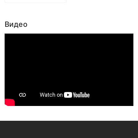
Видео