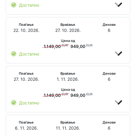
Достапно
Поаѓање
Враќање
Денови
22. 10. 2026.
27. 10. 2026.
6
Цена од
EUR
EUR
1.149,00
949,00
Достапно
Поаѓање
Враќање
Денови
27. 10. 2026.
1. 11. 2026.
6
Цена од
EUR
EUR
1.149,00
949,00
Достапно
Поаѓање
Враќање
Денови
6. 11. 2026.
11. 11. 2026.
6