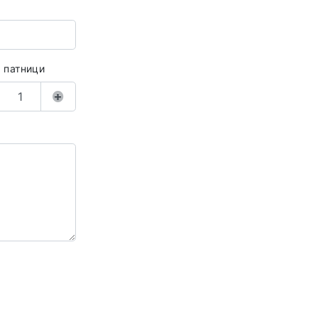
а патници