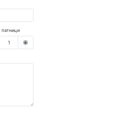
а патници