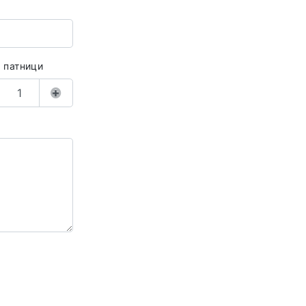
а патници