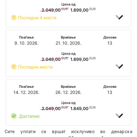
Цена од
EUR
EUR
2.049,00
1.899,00
Последни 4 места
Поаѓање
Враќање
Денови
9. 10. 2026.
21. 10. 2026.
13
Цена од
EUR
EUR
2.049,00
1.899,00
Последни места
Поаѓање
Враќање
Денови
14. 12. 2026.
26. 12. 2026.
13
Цена од
EUR
EUR
2.049,00
1.849,00
Достапно
Сите уплати се вршат исклучиво во денарска