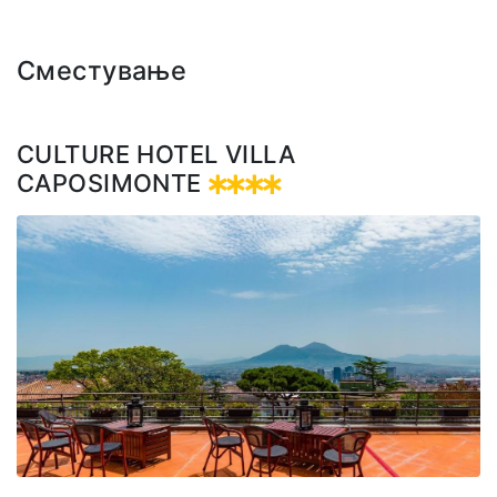
Сместување
CULTURE HOTEL VILLA
CAPOSIMONTE