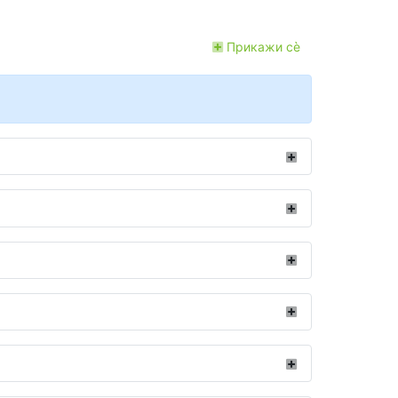
Прикажи сѐ