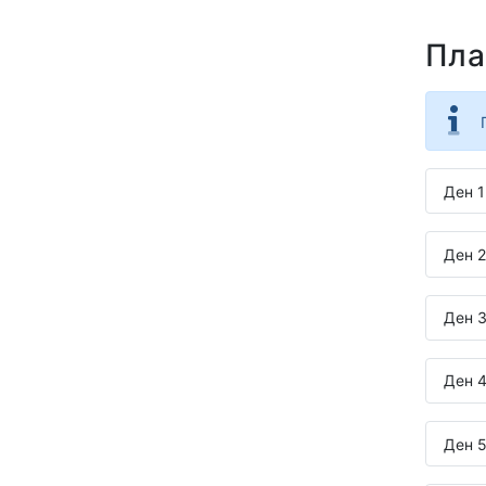
Пла
Ден 1
Ден 2
Ден 3
Ден 4
Ден 5