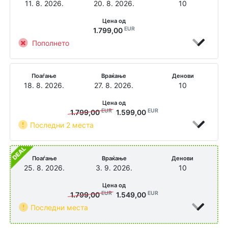
11. 8. 2026.
20. 8. 2026.
10
Цена од
EUR
1.799,00
Пополнето
Поаѓање
Враќање
Денови
18. 8. 2026.
27. 8. 2026.
10
Цена од
EUR
EUR
1.799,00
1.599,00
Последни 2 места
Поаѓање
Враќање
Денови
25. 8. 2026.
3. 9. 2026.
10
Цена од
EUR
EUR
1.799,00
1.549,00
Последни места