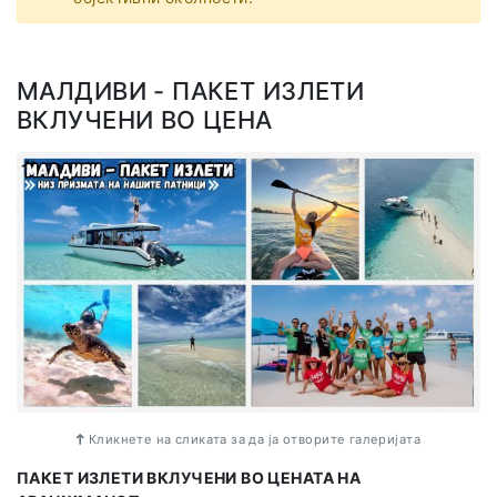
МАЛДИВИ - ПАКЕТ ИЗЛЕТИ
ВКЛУЧЕНИ ВО ЦЕНА
Кликнете на сликата за да ја отворите галеријата
ПАКЕТ ИЗЛЕТИ ВКЛУЧЕНИ ВО ЦЕНАТА НА