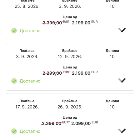
Поаѓање
Враќање
Денови
25. 8. 2026.
3. 9. 2026.
10
Цена од
EUR
EUR
2.399,00
2.199,00
Достапно
Поаѓање
Враќање
Денови
3. 9. 2026.
12. 9. 2026.
10
Цена од
EUR
EUR
2.299,00
2.199,00
Достапно
Поаѓање
Враќање
Денови
17. 9. 2026.
26. 9. 2026.
10
Цена од
EUR
EUR
2.299,00
2.099,00
Достапно