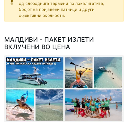
од слободните термини по локалитетите,
бројот на пријавени патници и други
објективни околности.
МАЛДИВИ - ПАКЕТ ИЗЛЕТИ
ВКЛУЧЕНИ ВО ЦЕНА