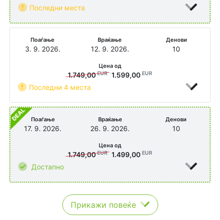
Последни места
Поаѓање
Враќање
Денови
3. 9. 2026.
12. 9. 2026.
10
Цена од
EUR
EUR
1.749,00
1.599,00
Последни 4 места
Поаѓање
Враќање
Денови
17. 9. 2026.
26. 9. 2026.
10
Цена од
EUR
EUR
1.749,00
1.499,00
Достапно
Прикажи повеќе