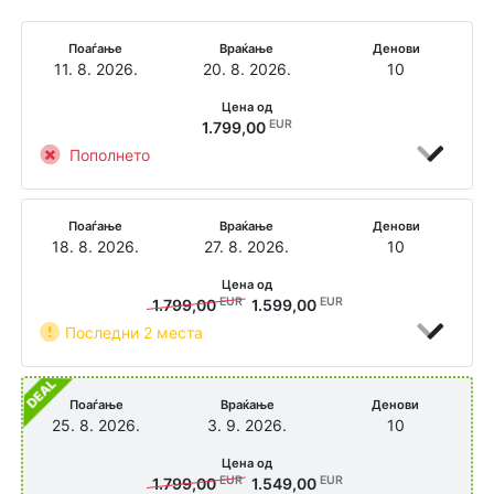
Поаѓање
Враќање
Денови
11. 8. 2026.
20. 8. 2026.
10
Цена од
EUR
1.799,00
Пополнето
Поаѓање
Враќање
Денови
18. 8. 2026.
27. 8. 2026.
10
Цена од
EUR
EUR
1.799,00
1.599,00
Последни 2 места
Поаѓање
Враќање
Денови
25. 8. 2026.
3. 9. 2026.
10
Цена од
EUR
EUR
1.799,00
1.549,00